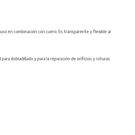
cluso en combinación con cuero. Es transparente y flexible al
 para dobladillado y para la reparación de orificios y roturas