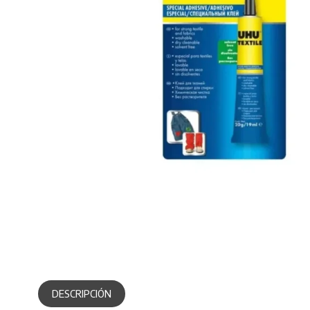
DESCRIPCIÓN