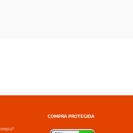
COMPRA PROTEGIDA
compra?