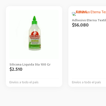
Adhesivo Eterna Text
$
56.080
Silicona Liquida Sta 100 Gr
$
2.510
Envíos a todo el país
Envíos a todo el país