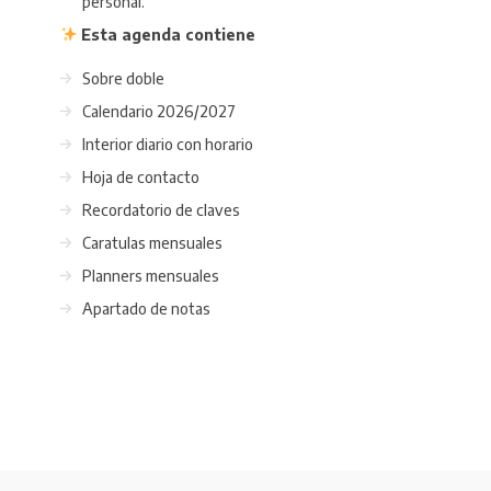
personal.
Esta agenda contiene
Sobre doble
Calendario 2026/2027
Interior diario con horario
Hoja de contacto
Recordatorio de claves
Caratulas mensuales
Planners mensuales
Apartado de notas