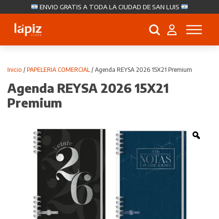
ENVIO GRATIS A TODA LA CIUDAD DE SAN LUIS
Búsqueda
de
productos
Inicio
/
PAPELERIA COMERCIAL
/ Agenda REYSA 2026 15X21 Premium
Agenda REYSA 2026 15X21
Premium
Zoo