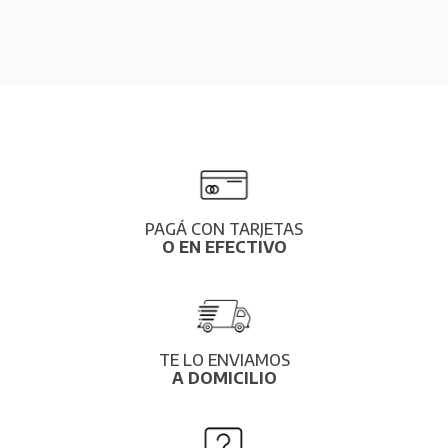
PAGÁ CON TARJETAS
O EN EFECTIVO
TE LO ENVIAMOS
A DOMICILIO