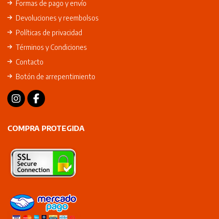
Formas de pago y envío
Devoluciones y reembolsos
Políticas de privacidad
Términos y Condiciones
Contacto
Botón de arrepentimiento
COMPRA PROTEGIDA