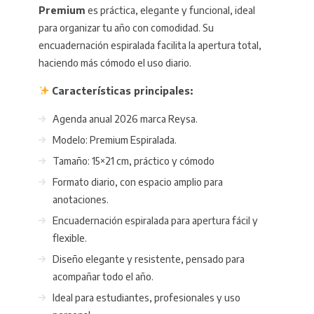
Premium
es práctica, elegante y funcional, ideal
para organizar tu año con comodidad. Su
encuadernación espiralada facilita la apertura total,
haciendo más cómodo el uso diario.
Características principales:
Agenda anual 2026 marca Reysa.
Modelo: Premium Espiralada.
Tamaño: 15×21 cm, práctico y cómodo
Formato diario, con espacio amplio para
anotaciones.
Encuadernación espiralada para apertura fácil y
flexible.
Diseño elegante y resistente, pensado para
acompañar todo el año.
Ideal para estudiantes, profesionales y uso