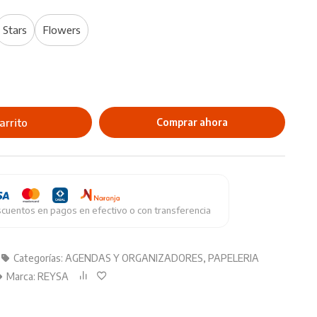
Stars
Flowers
arrito
Comprar ahora
cuentos en pagos en efectivo o con transferencia
Categorías:
AGENDAS Y ORGANIZADORES
,
PAPELERIA
Marca:
REYSA