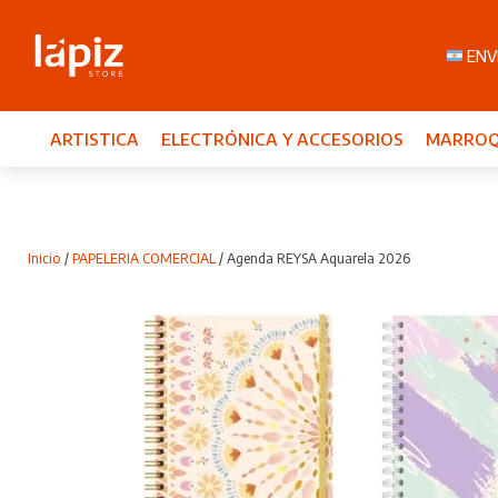
ENVI
ARTISTICA
ELECTRÓNICA Y ACCESORIOS
MARROQ
Inicio
/
PAPELERIA COMERCIAL
/ Agenda REYSA Aquarela 2026