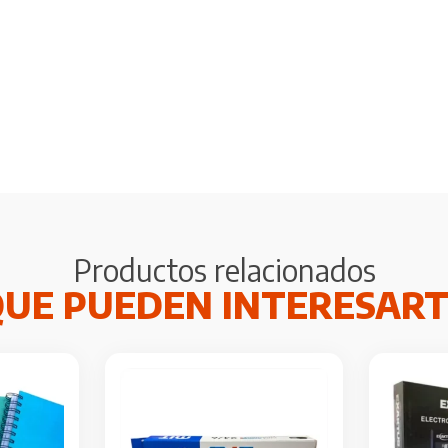
Productos relacionados