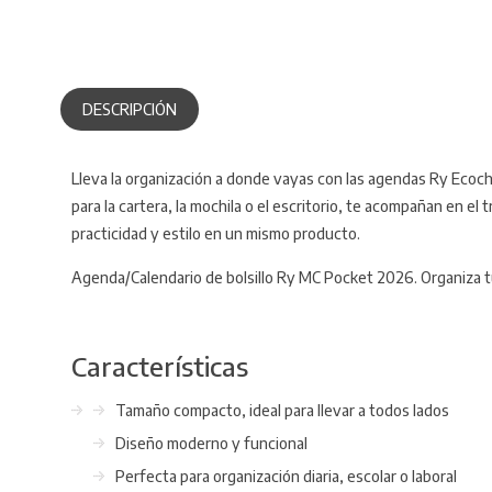
DESCRIPCIÓN
Lleva la organización a donde vayas con las agendas Ry Ecochi
para la cartera, la mochila o el escritorio, te acompañan en el
practicidad y estilo en un mismo producto.
Agenda/Calendario de bolsillo Ry MC Pocket 2026. Organiza tu
Características
Tamaño compacto, ideal para llevar a todos lados
Diseño moderno y funcional
Perfecta para organización diaria, escolar o laboral