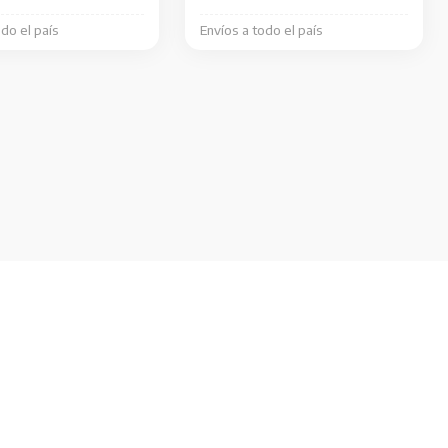
odo el país
Envíos a todo el país