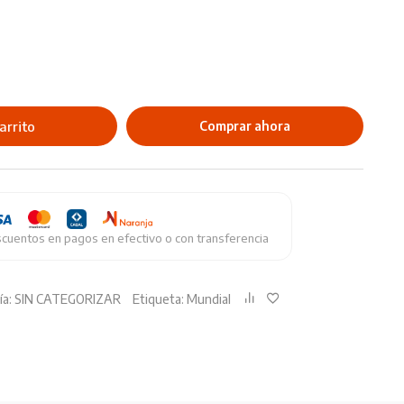
arrito
Comprar ahora
cuentos en pagos en efectivo o con transferencia
ía:
SIN CATEGORIZAR
Etiqueta:
Mundial