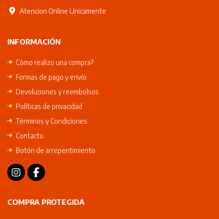
Atencion Online Unicamente
INFORMACIÓN
Cómo realizo una compra?
Formas de pago y envío
Devoluciones y reembolsos
Políticas de privacidad
Términos y Condiciones
Contacto
Botón de arrepentimiento
COMPRA PROTEGIDA