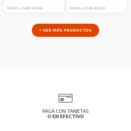
Envíos a todo el país
Envíos a todo el país
+ VER MÁS PRODUCTOS
PAGÁ CON TARJETAS
O EN EFECTIVO