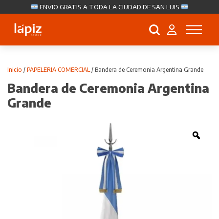
ENVIO GRATIS A TODA LA CIUDAD DE SAN LUIS
Búsqueda
de
productos
Inicio
/
PAPELERIA COMERCIAL
/ Bandera de Ceremonia Argentina Grande
Bandera de Ceremonia Argentina
Grande
Zoo