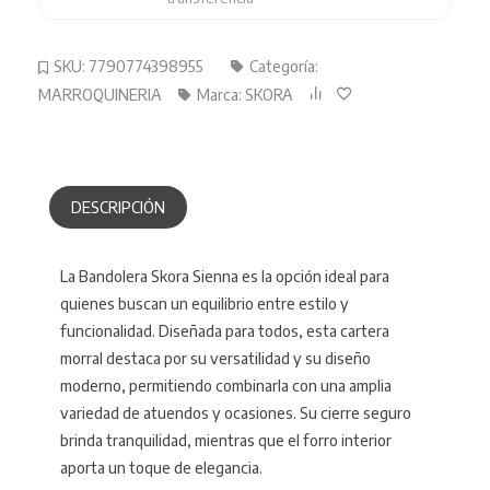
SKU:
7790774398955
Categoría:
MARROQUINERIA
Marca:
SKORA
DESCRIPCIÓN
La Bandolera Skora Sienna es la opción ideal para
quienes buscan un equilibrio entre estilo y
funcionalidad. Diseñada para todos, esta cartera
morral destaca por su versatilidad y su diseño
moderno, permitiendo combinarla con una amplia
variedad de atuendos y ocasiones. Su cierre seguro
brinda tranquilidad, mientras que el forro interior
aporta un toque de elegancia.