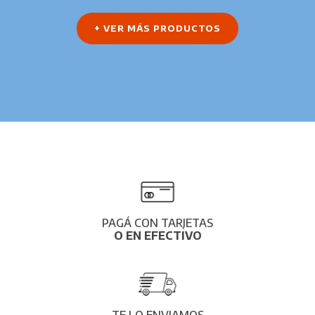
+ VER MÁS PRODUCTOS
PAGÁ CON TARJETAS
O EN EFECTIVO
TE LO ENVIAMOS