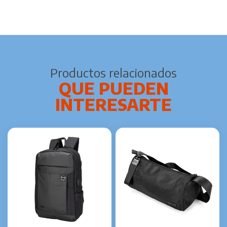
Productos relacionados