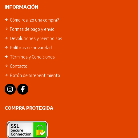
INFORMACIÓN
Cómo realizo una compra?
Formas de pago y envío
Devoluciones y reembolsos
Políticas de privacidad
Términos y Condiciones
Contacto
Botón de arrepentimiento
COMPRA PROTEGIDA