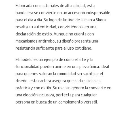
Fabricada con materiales de alta calidad, esta
bandolera se convierte en un accesorio indispensable
para el día a día. Su logo distintivo de la marca Skora
resalta su autenticidad, convirtiéndola en una
declaración de estilo. Aunque no cuenta con
mecanismos antirrobo, su diseño presenta una
resistencia suficiente para el uso cotidiano.
El modelo es un ejemplo de cómo el arte y la
funcionalidad pueden unirse en una pieza única. Ideal
para quienes valoran la comodidad sin sacrificar el
diseño, esta cartera asegura que cada salida sea
práctica y con estilo. Su uso sin género la convierte en
una elección inclusiva, perfecta para cualquier
persona en busca de un complemento versátil.