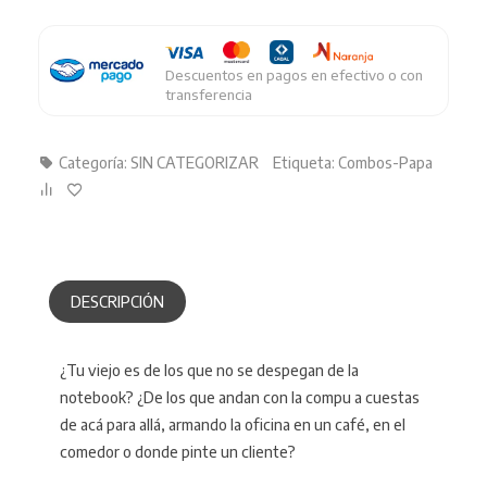
Descuentos en pagos en efectivo o con
transferencia
Categoría:
SIN CATEGORIZAR
Etiqueta:
Combos-Papa
DESCRIPCIÓN
¿Tu viejo es de los que no se despegan de la
notebook? ¿De los que andan con la compu a cuestas
de acá para allá, armando la oficina en un café, en el
comedor o donde pinte un cliente?