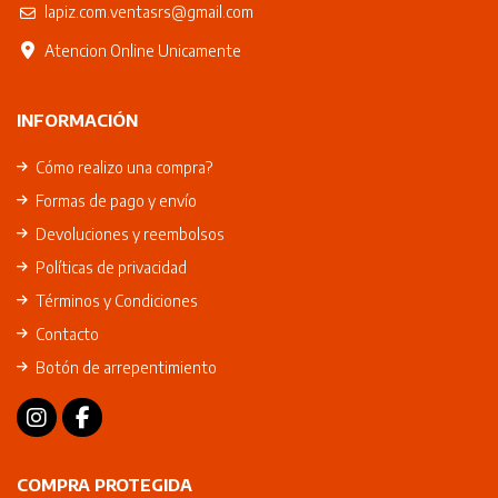
lapiz.com.ventasrs@gmail.com
Atencion Online Unicamente
INFORMACIÓN
Cómo realizo una compra?
Formas de pago y envío
Devoluciones y reembolsos
Políticas de privacidad
Términos y Condiciones
Contacto
Botón de arrepentimiento
COMPRA PROTEGIDA