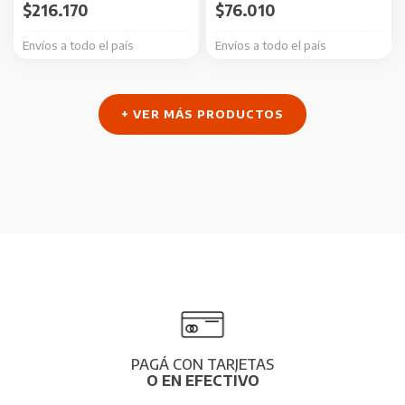
$
216.170
$
76.010
Envíos a todo el país
Envíos a todo el país
+ VER MÁS PRODUCTOS
PAGÁ CON TARJETAS
O EN EFECTIVO