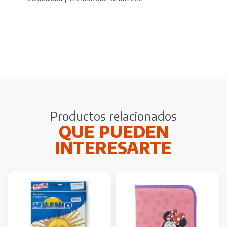
Productos relacionados