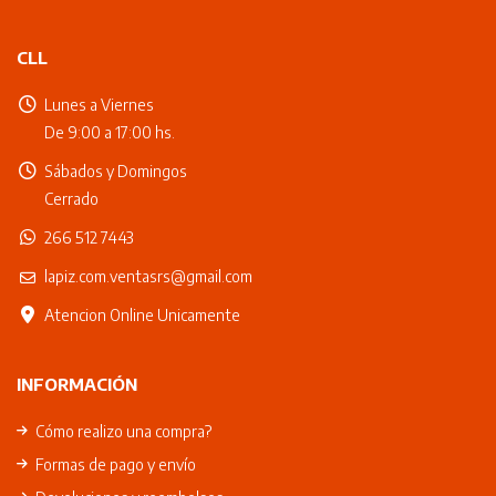
CLL
Lunes a Viernes
De 9:00 a 17:00 hs.
Sábados y Domingos
Cerrado
266 512 7443
lapiz.com.ventasrs@gmail.com
Atencion Online Unicamente
INFORMACIÓN
Cómo realizo una compra?
Formas de pago y envío