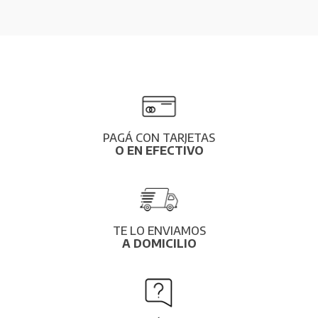
PAGÁ CON TARJETAS
O EN EFECTIVO
TE LO ENVIAMOS
A DOMICILIO