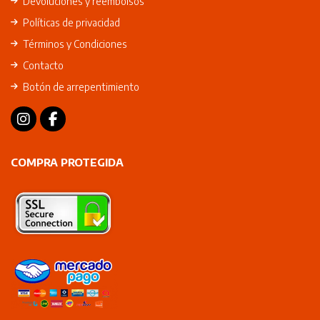
Devoluciones y reembolsos
Políticas de privacidad
Términos y Condiciones
Contacto
Botón de arrepentimiento
COMPRA PROTEGIDA