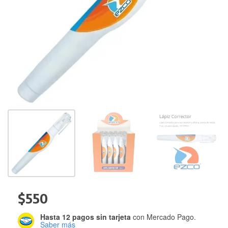
$
550
Hasta 12 pagos sin tarjeta
con Mercado Pago.
Saber más