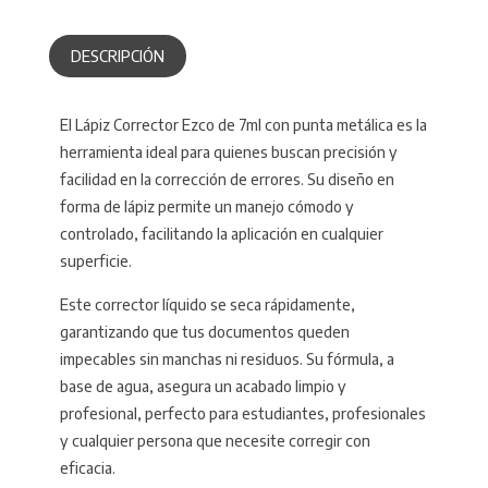
DESCRIPCIÓN
El Lápiz Corrector Ezco de 7ml con punta metálica es la
herramienta ideal para quienes buscan precisión y
facilidad en la corrección de errores. Su diseño en
forma de lápiz permite un manejo cómodo y
controlado, facilitando la aplicación en cualquier
superficie.
Este corrector líquido se seca rápidamente,
garantizando que tus documentos queden
impecables sin manchas ni residuos. Su fórmula, a
base de agua, asegura un acabado limpio y
profesional, perfecto para estudiantes, profesionales
y cualquier persona que necesite corregir con
eficacia.