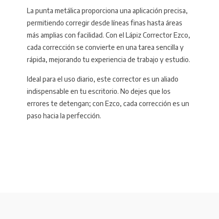
La punta metálica proporciona una aplicación precisa,
permitiendo corregir desde líneas finas hasta áreas
más amplias con facilidad. Con el Lápiz Corrector Ezco,
cada corrección se convierte en una tarea sencilla y
rápida, mejorando tu experiencia de trabajo y estudio.
Ideal para el uso diario, este corrector es un aliado
indispensable en tu escritorio. No dejes que los
errores te detengan; con Ezco, cada corrección es un
paso hacia la perfección.