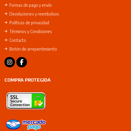
Formas de pago y envío
Devoluciones y reembolsos
Políticas de privacidad
Términos y Condiciones
Contacto
Botón de arrepentimiento
COMPRA PROTEGIDA