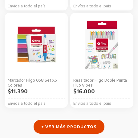
Envíos a todo el país
Envíos a todo el país
Marcador Filgo 058 Set X6
Resaltador Filgo Doble Punta
Colores
Fluo Vibes
$
11.390
$
16.000
Envíos a todo el país
Envíos a todo el país
+ VER MÁS PRODUCTOS