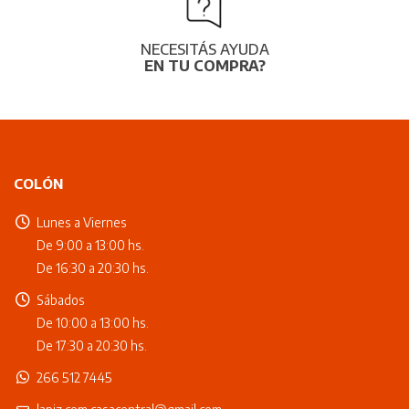
NECESITÁS AYUDA
EN TU COMPRA?
COLÓN
Lunes a Viernes
De 9:00 a 13:00 hs.
De 16:30 a 20:30 hs.
Sábados
De 10:00 a 13:00 hs.
De 17:30 a 20:30 hs.
266 512 7445