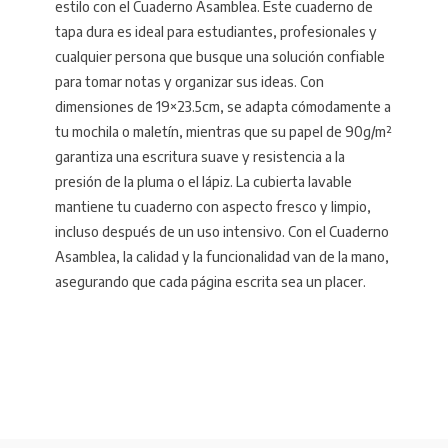
estilo con el Cuaderno Asamblea. Este cuaderno de
tapa dura es ideal para estudiantes, profesionales y
cualquier persona que busque una solución confiable
para tomar notas y organizar sus ideas. Con
dimensiones de 19×23.5cm, se adapta cómodamente a
tu mochila o maletín, mientras que su papel de 90g/m²
garantiza una escritura suave y resistencia a la
presión de la pluma o el lápiz. La cubierta lavable
mantiene tu cuaderno con aspecto fresco y limpio,
incluso después de un uso intensivo. Con el Cuaderno
Asamblea, la calidad y la funcionalidad van de la mano,
asegurando que cada página escrita sea un placer.