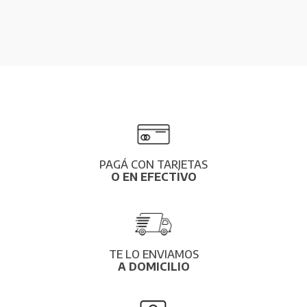
PAGÁ CON TARJETAS
O EN EFECTIVO
TE LO ENVIAMOS
A DOMICILIO