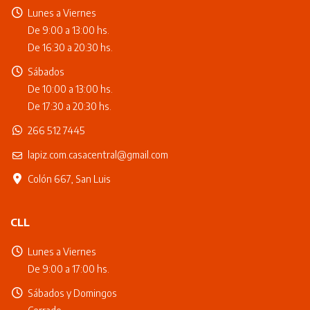
Lunes a Viernes
De 9:00 a 13:00 hs.
De 16:30 a 20:30 hs.
Sábados
De 10:00 a 13:00 hs.
De 17:30 a 20:30 hs.
266 512 7445
lapiz.com.casacentral@gmail.com
Colón 667, San Luis
CLL
Lunes a Viernes
De 9:00 a 17:00 hs.
Sábados y Domingos