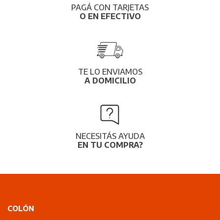
PAGÁ CON TARJETAS
O EN EFECTIVO
TE LO ENVIAMOS
A DOMICILIO
NECESITÁS AYUDA
EN TU COMPRA?
COLÓN