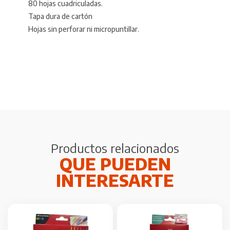
80 hojas cuadriculadas.
Tapa dura de cartón
Hojas sin perforar ni micropuntillar.
Productos relacionados