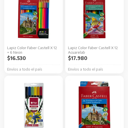
Lapiz Color Faber Castell X 12
Lapiz Color Faber Castell X 12
+ 6 Neon
Acuarelab
$
16.530
$
17.980
Envíos a todo el país
Envíos a todo el país