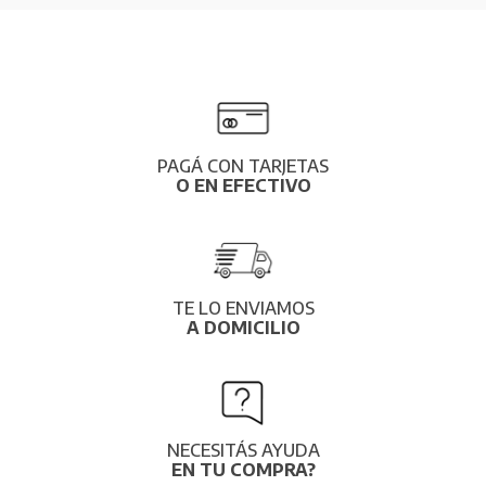
PAGÁ CON TARJETAS
O EN EFECTIVO
TE LO ENVIAMOS
A DOMICILIO
NECESITÁS AYUDA
EN TU COMPRA?