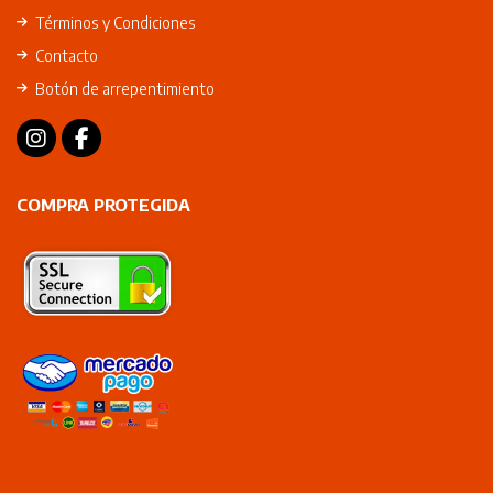
Términos y Condiciones
Contacto
Botón de arrepentimiento
COMPRA PROTEGIDA