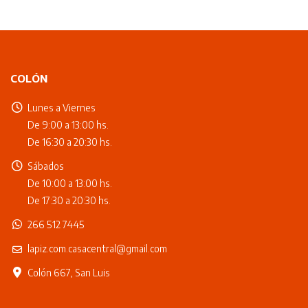
COLÓN
Lunes a Viernes
De 9:00 a 13:00 hs.
De 16:30 a 20:30 hs.
Sábados
De 10:00 a 13:00 hs.
De 17:30 a 20:30 hs.
266 512 7445
lapiz.com.casacentral@gmail.com
Colón 667, San Luis