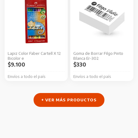
Lapiz Color Faber Cartell X 12
Goma de Borrar Filgo Pinto
Bicolor e
Blanca Er-302
$
9.100
$
330
Envíos a todo el país
Envíos a todo el país
+ VER MÁS PRODUCTOS