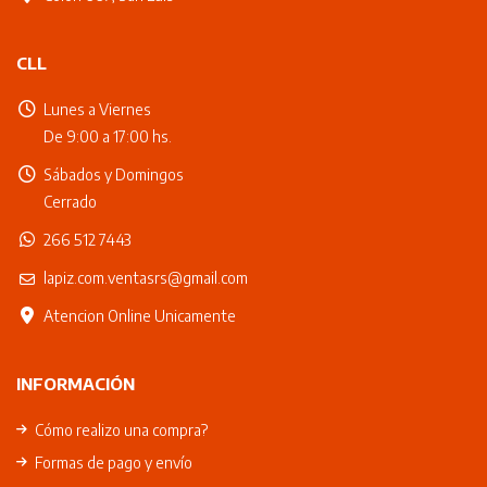
CLL
Lunes a Viernes
De 9:00 a 17:00 hs.
Sábados y Domingos
Cerrado
266 512 7443
lapiz.com.ventasrs@gmail.com
Atencion Online Unicamente
INFORMACIÓN
Cómo realizo una compra?
Formas de pago y envío