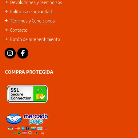
Devoluciones y reembolsos
Políticas de privacidad
Términos y Condiciones
Contacto
Botón de arrepentimiento
COMPRA PROTEGIDA