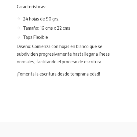
Características:
24 hojas de 90 grs.
Tamaño: 16 cms x 22 cms
Tapa Flexible
Diseño: Comienza con hojas en blanco que se
subdividen progresivamente hasta llegar a líneas
normales, facilitando el proceso de escritura.
¡Fomenta la escritura desde temprana edad!