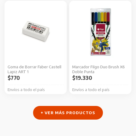
Goma de Borrar Faber Castell
Marcador Filgo Duo Brush X6
Lapiz ART 1
Doble Punta
$
770
$
19.330
Envíos a todo el país
Envíos a todo el país
+ VER MÁS PRODUCTOS