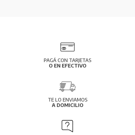
PAGÁ CON TARJETAS
O EN EFECTIVO
TE LO ENVIAMOS
A DOMICILIO