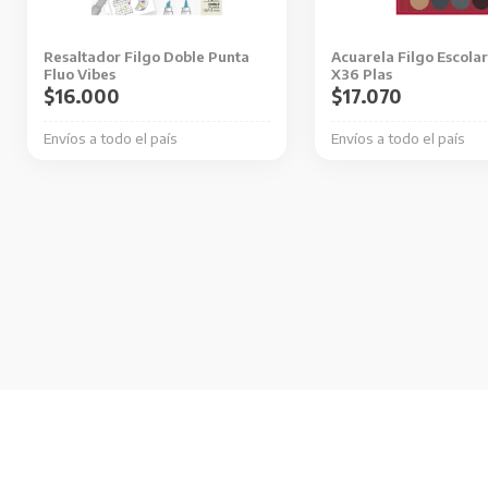
Resaltador Filgo Doble Punta
Acuarela Filgo Escolar
Fluo Vibes
X36 Plas
$
16.000
$
17.070
Envíos a todo el país
Envíos a todo el país