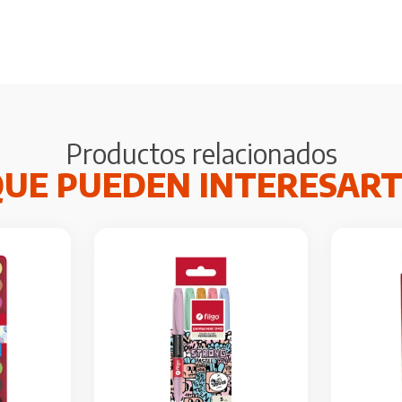
Productos relacionados