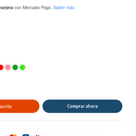
tarjeta
con Mercado Pago.
Saber más
arrito
Comprar ahora