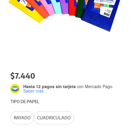
$
7.440
Hasta 12 pagos sin tarjeta
con Mercado Pago.
Saber más
TIPO DE PAPEL
RAYADO
CUADRICULADO