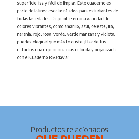
superficie lisa y fácil de limpiar. Este cuaderno es
parte de la línea escolar n1, ideal para estudiantes de
todas las edades. Disponible en una variedad de
colores vibrantes, como amarillo, azul, celeste, lila,
naranja, rojo, rosa, verde, verde manzana y violeta,
puedes elegir el que más te guste. ¡Haz de tus
estudios una experiencia más colorida y organizada
con el Cuaderno Rivadavia!
Productos relacionados