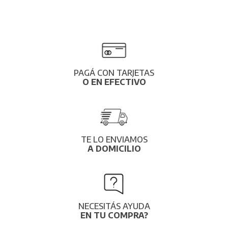
PAGÁ CON TARJETAS
O EN EFECTIVO
TE LO ENVIAMOS
A DOMICILIO
NECESITÁS AYUDA
EN TU COMPRA?