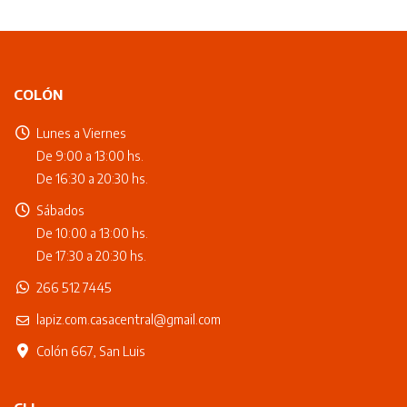
COLÓN
Lunes a Viernes
De 9:00 a 13:00 hs.
De 16:30 a 20:30 hs.
Sábados
De 10:00 a 13:00 hs.
De 17:30 a 20:30 hs.
266 512 7445
lapiz.com.casacentral@gmail.com
Colón 667, San Luis