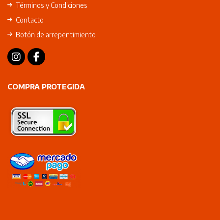
Términos y Condiciones
Contacto
Botón de arrepentimiento
COMPRA PROTEGIDA