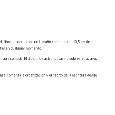
 Cada libreta cuenta con un tamaño compacto de 10,5 cm de
notas en cualquier momento.
ritura cómoda. El diseño de astronautas no solo es atractivo,
asa. Fomenta la organización y el hábito de la escritura desde