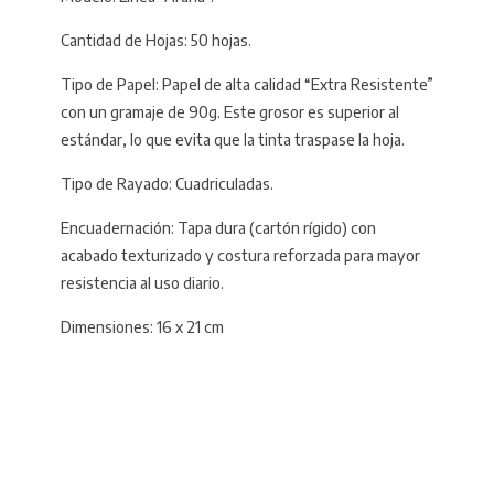
Cantidad de Hojas: 50 hojas.
Tipo de Papel: Papel de alta calidad “Extra Resistente”
con un gramaje de 90g. Este grosor es superior al
estándar, lo que evita que la tinta traspase la hoja.
Tipo de Rayado: Cuadriculadas.
Encuadernación: Tapa dura (cartón rígido) con
acabado texturizado y costura reforzada para mayor
resistencia al uso diario.
Dimensiones: 16 x 21 cm