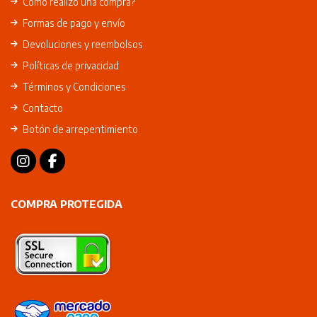
Cómo realizo una compra?
Formas de pago y envío
Devoluciones y reembolsos
Políticas de privacidad
Términos y Condiciones
Contacto
Botón de arrepentimiento
COMPRA PROTEGIDA