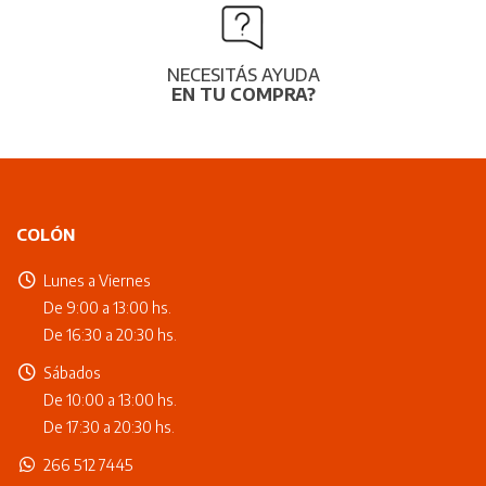
NECESITÁS AYUDA
EN TU COMPRA?
COLÓN
Lunes a Viernes
De 9:00 a 13:00 hs.
De 16:30 a 20:30 hs.
Sábados
De 10:00 a 13:00 hs.
De 17:30 a 20:30 hs.
266 512 7445