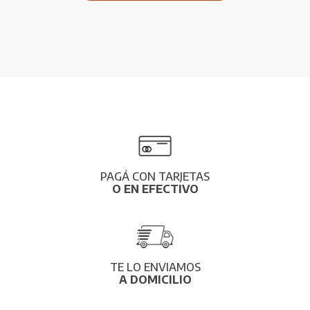
PAGÁ CON TARJETAS
O EN EFECTIVO
TE LO ENVIAMOS
A DOMICILIO