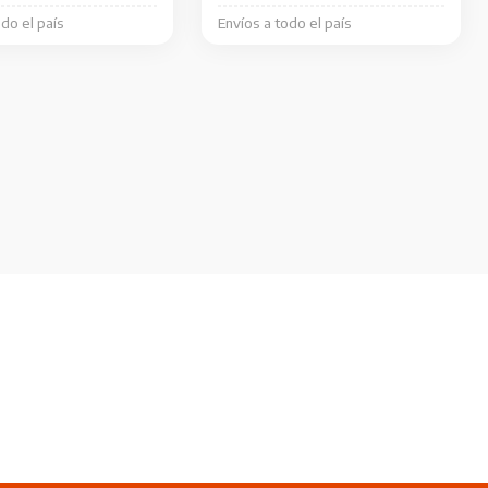
odo el país
Envíos a todo el país