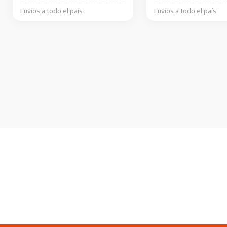
Envíos a todo el país
Envíos a todo el país