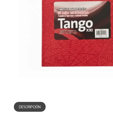
DESCRIPCIÓN