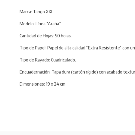
Marca: Tango XXI
Modelo: Línea “Araña”.
Cantidad de Hojas: 50 hojas.
Tipo de Papel: Papel de alta calidad “Extra Resistente” con un 
Tipo de Rayado: Cuadriculado.
Encuadernación: Tapa dura (cartón rígido) con acabado texturi
Dimensiones: 19 x 24 cm