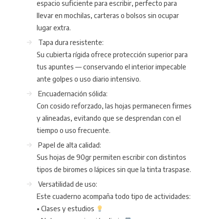
espacio suficiente para escribir, perfecto para
llevar en mochilas, carteras o bolsos sin ocupar
lugar extra.
Tapa dura resistente:
Su cubierta rígida ofrece protección superior para
tus apuntes — conservando el interior impecable
ante golpes o uso diario intensivo.
Encuadernación sólida:
Con cosido reforzado, las hojas permanecen firmes
y alineadas, evitando que se desprendan con el
tiempo o uso frecuente.
Papel de alta calidad:
Sus hojas de 90gr permiten escribir con distintos
tipos de biromes o lápices sin que la tinta traspase.
Versatilidad de uso:
Este cuaderno acompaña todo tipo de actividades:
• Clases y estudios