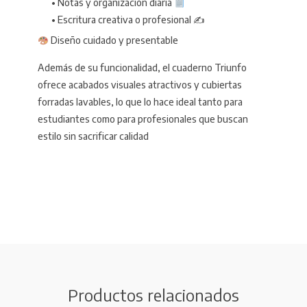
• Notas y organización diaria
• Escritura creativa o profesional ✍️
Diseño cuidado y presentable
Además de su funcionalidad, el cuaderno Triunfo
ofrece acabados visuales atractivos y cubiertas
forradas lavables, lo que lo hace ideal tanto para
estudiantes como para profesionales que buscan
estilo sin sacrificar calidad
Productos relacionados