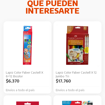
Lapiz Color Faber Castell X
Lapiz Color Faber Castell X 12
6=12 Bicolor
Jumbo Tri
$
6.370
$
17.760
Envíos a todo el país
Envíos a todo el país