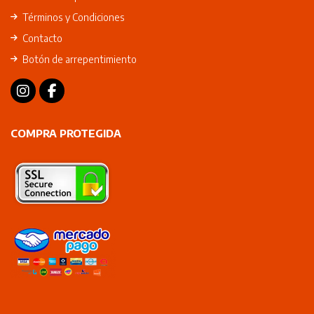
Términos y Condiciones
Contacto
Botón de arrepentimiento
COMPRA PROTEGIDA