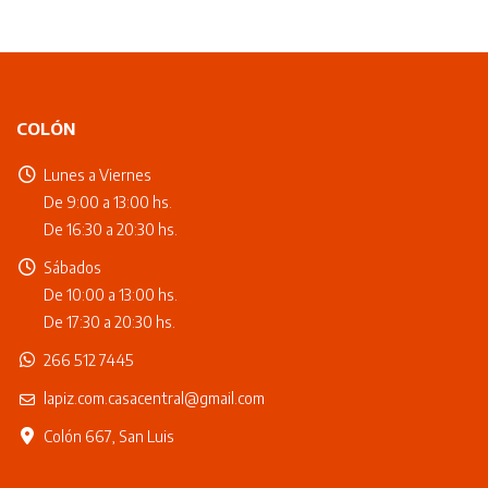
COLÓN
Lunes a Viernes
De 9:00 a 13:00 hs.
De 16:30 a 20:30 hs.
Sábados
De 10:00 a 13:00 hs.
De 17:30 a 20:30 hs.
266 512 7445
lapiz.com.casacentral@gmail.com
Colón 667, San Luis