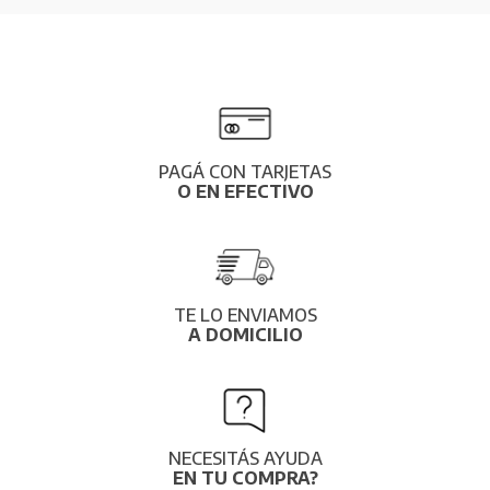
PAGÁ CON TARJETAS
O EN EFECTIVO
TE LO ENVIAMOS
A DOMICILIO
NECESITÁS AYUDA
EN TU COMPRA?