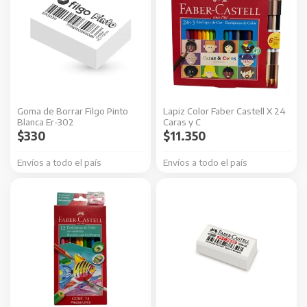
Goma de Borrar Filgo Pinto
Lapiz Color Faber Castell X 24
Blanca Er-302
Caras y C
$
330
$
11.350
Envíos a todo el país
Envíos a todo el país