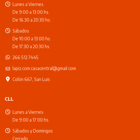
Lunes a Viernes
De 9:00 a 13:00 hs.
De 16:30 a 20:30 hs.
Sábados
De 10:00 a 13:00 hs.
De 17:30 a 20:30 hs.
266 512 7445
lapiz.com.casacentral@gmail.com
Colón 667, San Luis
CLL
Lunes a Viernes
De 9:00 a 17:00 hs.
Sábados y Domingos
Cerrado