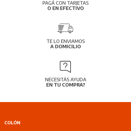
PAGÁ CON TARJETAS
O EN EFECTIVO
TE LO ENVIAMOS
A DOMICILIO
NECESITÁS AYUDA
EN TU COMPRA?
COLÓN