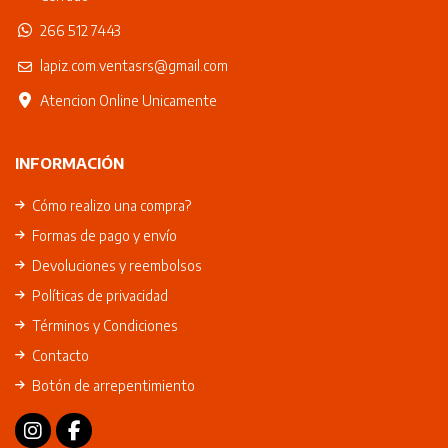
266 512 7443
lapiz.com.ventasrs@gmail.com
Atencion Online Unicamente
INFORMACIÓN
Cómo realizo una compra?
Formas de pago y envío
Devoluciones y reembolsos
Políticas de privacidad
Términos y Condiciones
Contacto
Botón de arrepentimiento