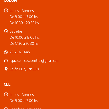
COLÓN
Lunes a Viernes
De 9:00 a 13:00 hs.
De 16:30 a 20:30 hs.
Sábados
De 10:00 a 13:00 hs.
De 17:30 a 20:30 hs.
266 512 7445
lapiz.com.casacentral@gmail.com
Colón 667, San Luis
CLL
Lunes a Viernes
De 9:00 a 17:00 hs.