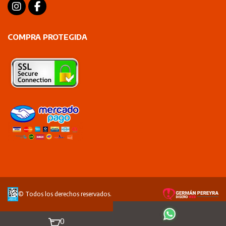
COMPRA PROTEGIDA
© Todos los derechos reservados.
0