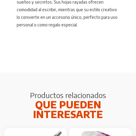
sueños y secretos. Sus hojas rayadas ofrecen
comodidad al escribir, mientras que su estilo creativo
lo convierte en un accesorio único, perfecto para uso
personal o como regalo especial.
Productos relacionados