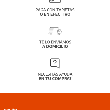
PAGÁ CON TARJETAS
O EN EFECTIVO
TE LO ENVIAMOS
A DOMICILIO
NECESITÁS AYUDA
EN TU COMPRA?