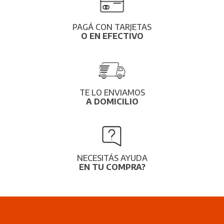
PAGÁ CON TARJETAS
O EN EFECTIVO
TE LO ENVIAMOS
A DOMICILIO
NECESITÁS AYUDA
EN TU COMPRA?