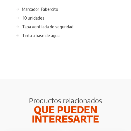
Marcador Fabercito
10 unidades
Tapa ventilada de seguridad
Tinta a base de agua.
Productos relacionados