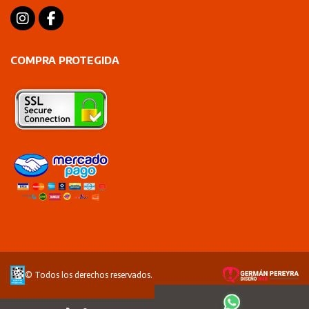
COMPRA PROTEGIDA
© Todos los derechos reservados.