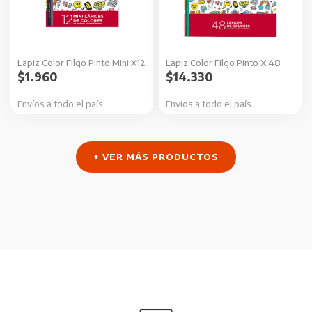
Lapiz Color Filgo Pinto Mini X12
Lapiz Color Filgo Pinto X 48
$
1.960
$
14.330
Envíos a todo el país
Envíos a todo el país
+ VER MÁS PRODUCTOS