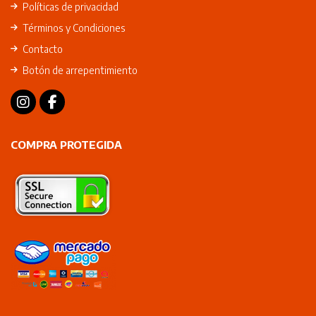
Políticas de privacidad
Términos y Condiciones
Contacto
Botón de arrepentimiento
COMPRA PROTEGIDA