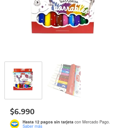
$
6.990
Hasta 12 pagos sin tarjeta
con Mercado Pago.
Saber más