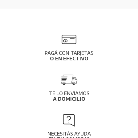
PAGÁ CON TARJETAS
O EN EFECTIVO
TE LO ENVIAMOS
A DOMICILIO
NECESITÁS AYUDA