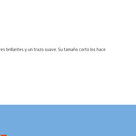
es brillantes y un trazo suave. Su tamaño corto los hace