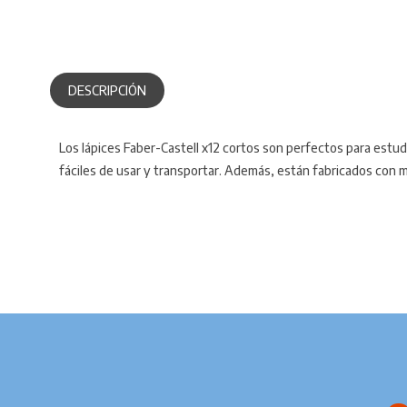
DESCRIPCIÓN
Los lápices Faber-Castell x12 cortos son perfectos para estud
fáciles de usar y transportar. Además, están fabricados con 