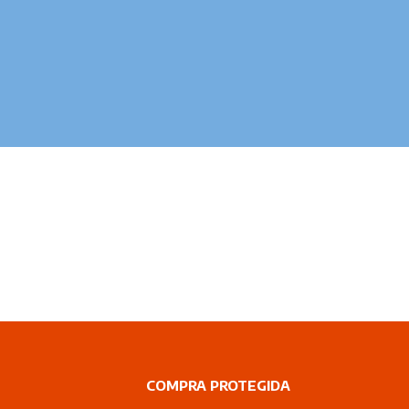
COMPRA PROTEGIDA