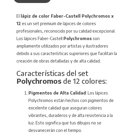
El
lápiz de color Faber-Castell Polychromos x
12
es un set premium de lápices de colores
profesionales, reconocido por su calidad excepcional.
Los lápices Faber-Castell
Polychromos
son
ampliamente utilizados por artistas y ilustradores
debido a sus características superiores que facilitan la
creación de obras detalladas y de alta calidad.
Características del set
Polychromos
de 12 colores:
Pigmentos de Alta Calidad
: Los lápices
Polychromos están hechos con pigmentos de
excelente calidad que aseguran colores
vibrantes, duraderos y de alta resistencia a la
luz. Esto significa que tus dibujos no se
desvanecerán con el tiempo.