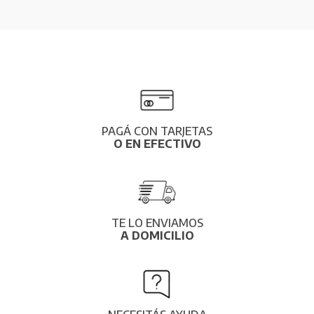
PAGÁ CON TARJETAS
O EN EFECTIVO
TE LO ENVIAMOS
A DOMICILIO