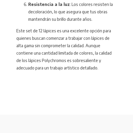
Resistencia a la luz
: Los colores resisten la
decoloración, lo que asegura que tus obras
mantendrán su brillo durante años.
Este set de 12 lápices es una excelente opción para
quienes buscan comenzar a trabajar con lápices de
alta gama sin comprometer la calidad. Aunque
contiene una cantidad limitada de colores, la calidad
de los lápices Polychromos es sobresaliente y
adecuado para un trabajo artístico detallado.