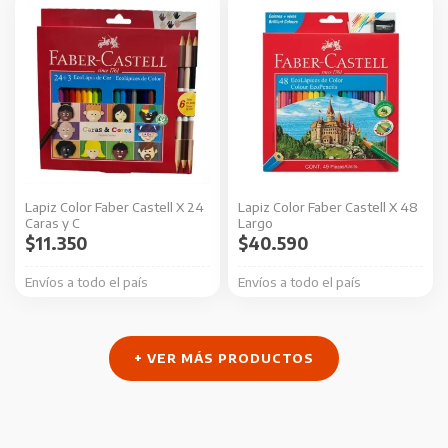
Lapiz Color Faber Castell X 24
Lapiz Color Faber Castell X 48
Caras y C
Largo
$
11.350
$
40.590
Envíos a todo el país
Envíos a todo el país
+ VER MÁS PRODUCTOS