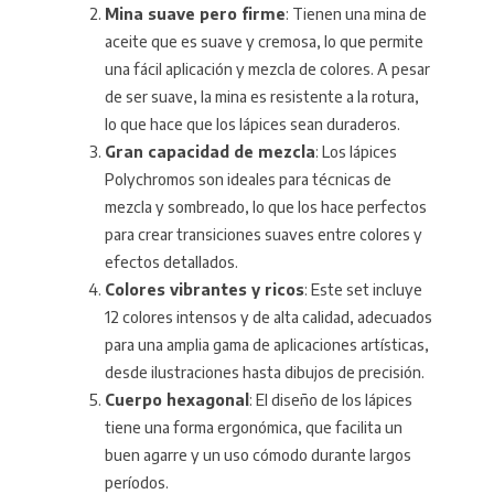
Mina suave pero firme
: Tienen una mina de
aceite que es suave y cremosa, lo que permite
una fácil aplicación y mezcla de colores. A pesar
de ser suave, la mina es resistente a la rotura,
lo que hace que los lápices sean duraderos.
Gran capacidad de mezcla
: Los lápices
Polychromos son ideales para técnicas de
mezcla y sombreado, lo que los hace perfectos
para crear transiciones suaves entre colores y
efectos detallados.
Colores vibrantes y ricos
: Este set incluye
12 colores intensos y de alta calidad, adecuados
para una amplia gama de aplicaciones artísticas,
desde ilustraciones hasta dibujos de precisión.
Cuerpo hexagonal
: El diseño de los lápices
tiene una forma ergonómica, que facilita un
buen agarre y un uso cómodo durante largos
períodos.