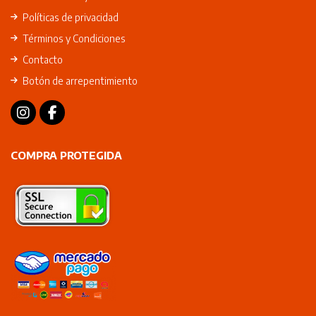
Políticas de privacidad
Términos y Condiciones
Contacto
Botón de arrepentimiento
COMPRA PROTEGIDA