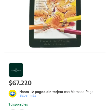
$
67.220
Hasta 12 pagos sin tarjeta
con Mercado Pago.
Saber más
1 disponibles