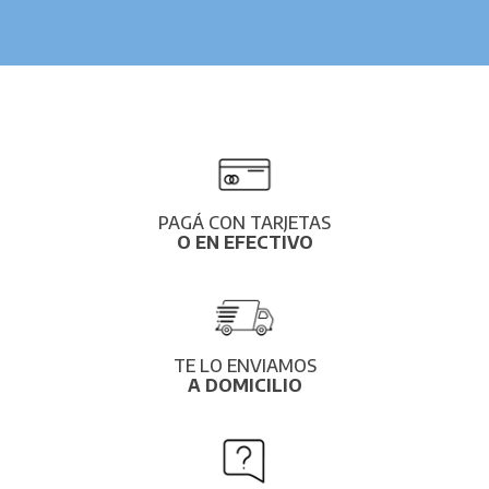
PAGÁ CON TARJETAS
O EN EFECTIVO
TE LO ENVIAMOS
A DOMICILIO