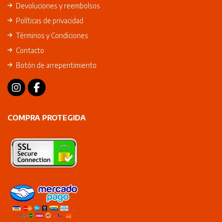
Devoluciones y reembolsos
Políticas de privacidad
Términos y Condiciones
Contacto
Botón de arrepentimiento
COMPRA PROTEGIDA