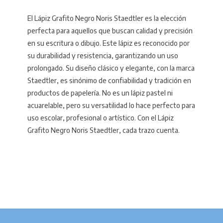
El Lápiz Grafito Negro Noris Staedtler es la elección
perfecta para aquellos que buscan calidad y precisión
en su escritura o dibujo. Este lápiz es reconocido por
su durabilidad y resistencia, garantizando un uso
prolongado. Su diseño clásico y elegante, con la marca
Staedtler, es sinónimo de confiabilidad y tradición en
productos de papelería. No es un lápiz pastel ni
acuarelable, pero su versatilidad lo hace perfecto para
uso escolar, profesional o artístico. Con el Lápiz
Grafito Negro Noris Staedtler, cada trazo cuenta.