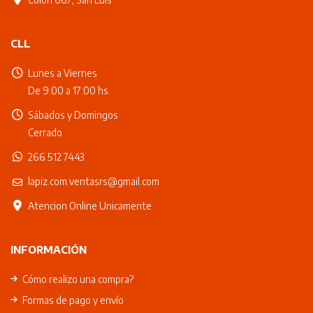
CLL
Lunes a Viernes
De 9:00 a 17:00 hs.
Sábados y Domingos
Cerrado
266 512 7443
lapiz.com.ventasrs@gmail.com
Atencion Online Unicamente
INFORMACIÓN
Cómo realizo una compra?
Formas de pago y envío