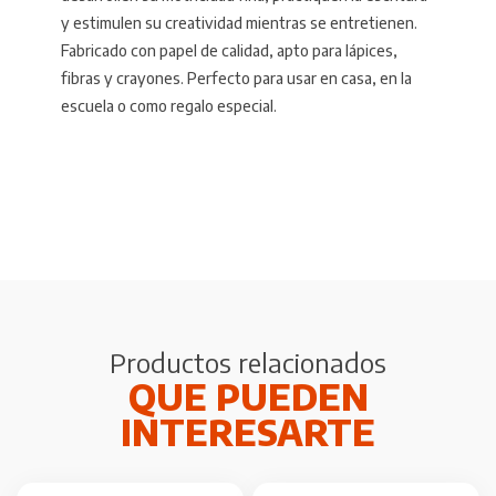
y estimulen su creatividad mientras se entretienen.
Fabricado con papel de calidad, apto para lápices,
fibras y crayones. Perfecto para usar en casa, en la
escuela o como regalo especial.
Productos relacionados