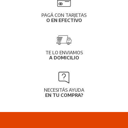
PAGÁ CON TARJETAS
O EN EFECTIVO
TE LO ENVIAMOS
A DOMICILIO
NECESITÁS AYUDA
EN TU COMPRA?