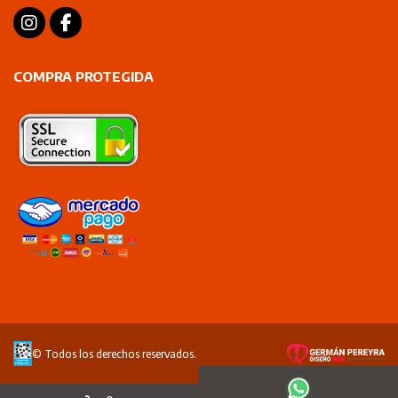
COMPRA PROTEGIDA
© Todos los derechos reservados.