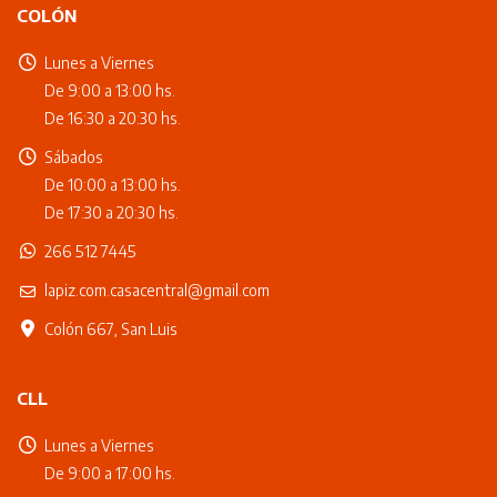
COLÓN
Lunes a Viernes
De 9:00 a 13:00 hs.
De 16:30 a 20:30 hs.
Sábados
De 10:00 a 13:00 hs.
De 17:30 a 20:30 hs.
266 512 7445
lapiz.com.casacentral@gmail.com
Colón 667, San Luis
CLL
Lunes a Viernes
De 9:00 a 17:00 hs.