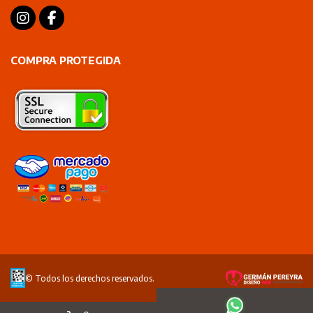
COMPRA PROTEGIDA
© Todos los derechos reservados.