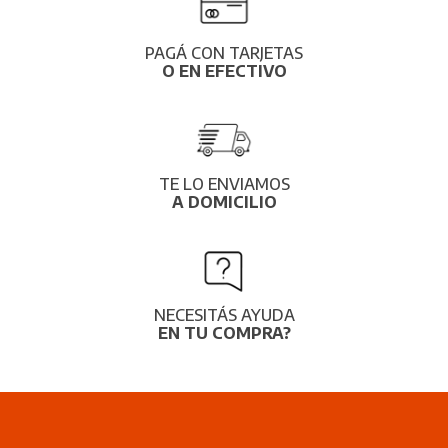
PAGÁ CON TARJETAS
O EN EFECTIVO
TE LO ENVIAMOS
A DOMICILIO
NECESITÁS AYUDA
EN TU COMPRA?