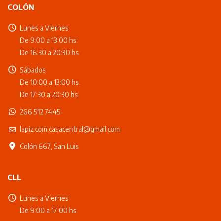
COLÓN
Lunes a Viernes
De 9:00 a 13:00 hs.
De 16:30 a 20:30 hs.
Sábados
De 10:00 a 13:00 hs.
De 17:30 a 20:30 hs.
266 512 7445
lapiz.com.casacentral@gmail.com
Colón 667, San Luis
CLL
Lunes a Viernes
De 9:00 a 17:00 hs.