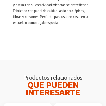
y estimulen su creatividad mientras se entretienen.
Fabricado con papel de calidad, apto para lápices,
fibras y crayones. Perfecto para usar en casa, en la
escuela o como regalo especial.
Productos relacionados