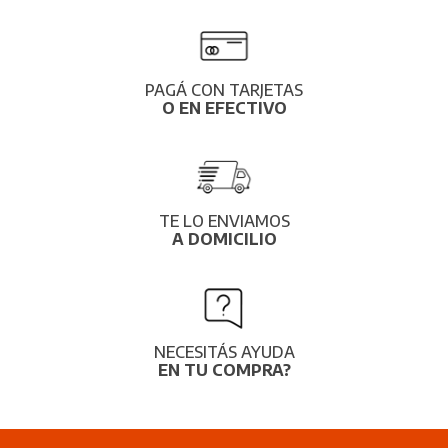
PAGÁ CON TARJETAS
O EN EFECTIVO
TE LO ENVIAMOS
A DOMICILIO
NECESITÁS AYUDA
EN TU COMPRA?