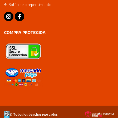
Botón de arrepentimiento
COMPRA PROTEGIDA
© Todos los derechos reservados.