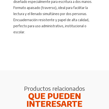
diseñado especialmente para escritura a dos manos.
Formato apaisado (traverso), ideal para facilitar la
lectura y el llenado simultáneo por dos personas.
Encuadernación resistente y papel de alta calidad,
perfecto para uso administrativo, institucional o
escolar.
Productos relacionados