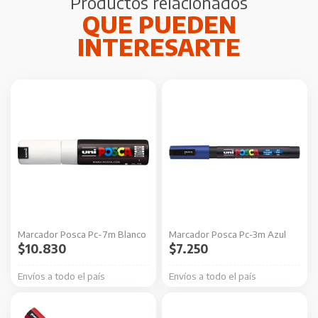
Productos relacionados
Marcador Posca Pc-7m Blanco
Marcador Posca Pc-3m Azul
$
10.830
$
7.250
Envíos a todo el país
Envíos a todo el país