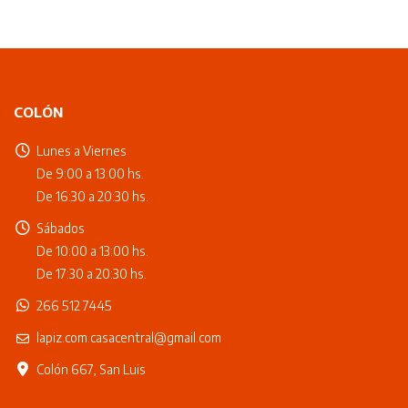
COLÓN
Lunes a Viernes
De 9:00 a 13:00 hs.
De 16:30 a 20:30 hs.
Sábados
De 10:00 a 13:00 hs.
De 17:30 a 20:30 hs.
266 512 7445
lapiz.com.casacentral@gmail.com
Colón 667, San Luis