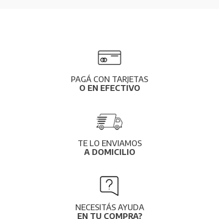
PAGÁ CON TARJETAS
O EN EFECTIVO
TE LO ENVIAMOS
A DOMICILIO
NECESITÁS AYUDA
EN TU COMPRA?