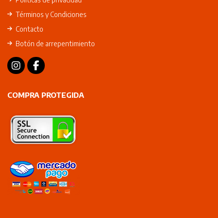
Términos y Condiciones
Contacto
Botón de arrepentimiento
COMPRA PROTEGIDA