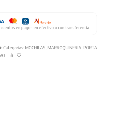
cuentos en pagos en efectivo o con transferencia
Categorías:
MOCHILAS
,
MARROQUINERIA
,
PORTA
WO