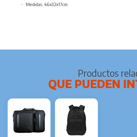
Medidas: 46x32x17cm
Productos rela