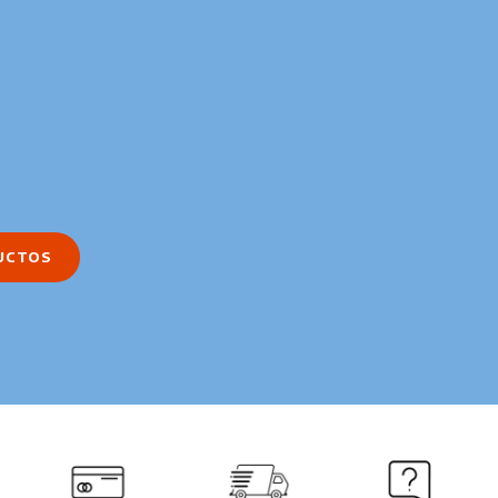
UCTOS