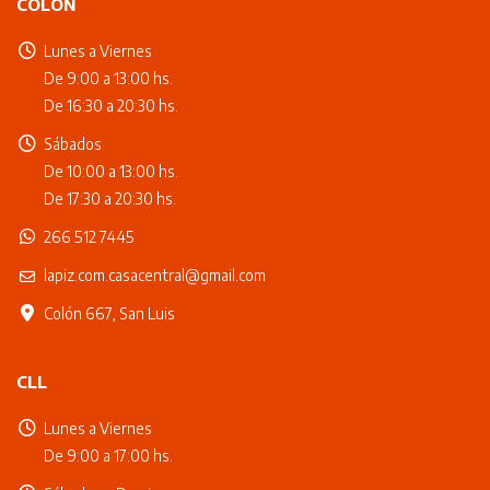
COLÓN
Lunes a Viernes
De 9:00 a 13:00 hs.
De 16:30 a 20:30 hs.
Sábados
De 10:00 a 13:00 hs.
De 17:30 a 20:30 hs.
266 512 7445
lapiz.com.casacentral@gmail.com
Colón 667, San Luis
CLL
Lunes a Viernes
De 9:00 a 17:00 hs.