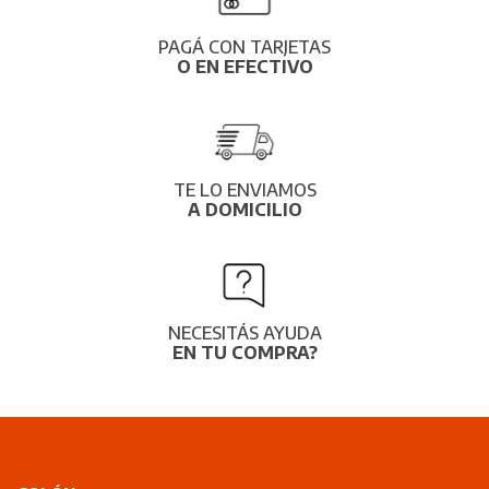
PAGÁ CON TARJETAS
O EN EFECTIVO
TE LO ENVIAMOS
A DOMICILIO
NECESITÁS AYUDA
EN TU COMPRA?