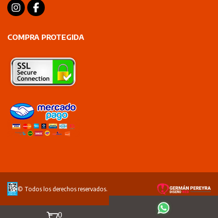
COMPRA PROTEGIDA
© Todos los derechos reservados.
0