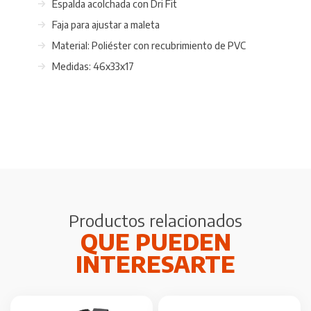
Espalda acolchada con Dri Fit
Faja para ajustar a maleta
Material: Poliéster con recubrimiento de PVC
Medidas: 46x33x17
Productos relacionados