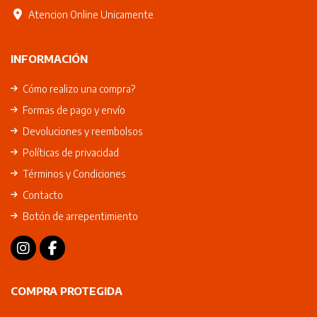
Atencion Online Unicamente
INFORMACIÓN
Cómo realizo una compra?
Formas de pago y envío
Devoluciones y reembolsos
Políticas de privacidad
Términos y Condiciones
Contacto
Botón de arrepentimiento
COMPRA PROTEGIDA