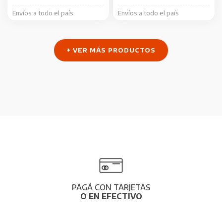
Envíos a todo el país
Envíos a todo el país
+ VER MÁS PRODUCTOS
PAGÁ CON TARJETAS
O EN EFECTIVO