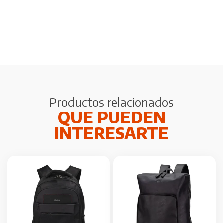
Productos relacionados