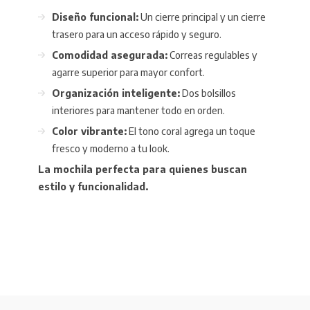
Diseño funcional:
Un cierre principal y un cierre
trasero para un acceso rápido y seguro.
Comodidad asegurada:
Correas regulables y
agarre superior para mayor confort.
Organización inteligente:
Dos bolsillos
interiores para mantener todo en orden.
Color vibrante:
El tono coral agrega un toque
fresco y moderno a tu look.
La mochila perfecta para quienes buscan
estilo y funcionalidad.