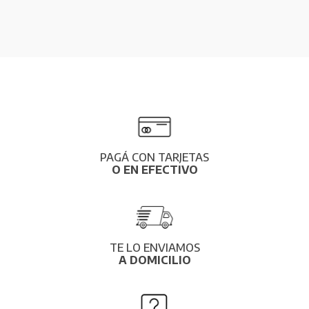
PAGÁ CON TARJETAS
O EN EFECTIVO
TE LO ENVIAMOS
A DOMICILIO