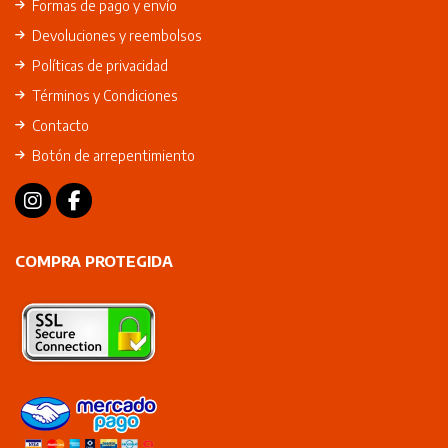
Formas de pago y envío
Devoluciones y reembolsos
Políticas de privacidad
Términos y Condiciones
Contacto
Botón de arrepentimiento
COMPRA PROTEGIDA