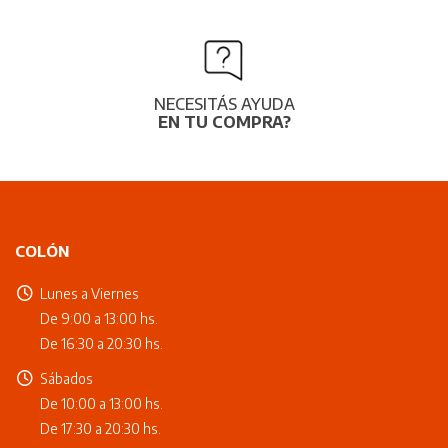
NECESITÁS AYUDA
EN TU COMPRA?
COLÓN
Lunes a Viernes
De 9:00 a 13:00 hs.
De 16:30 a 20:30 hs.
Sábados
De 10:00 a 13:00 hs.
De 17:30 a 20:30 hs.