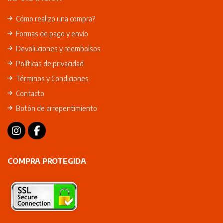
Cómo realizo una compra?
Formas de pago y envío
Devoluciones y reembolsos
Políticas de privacidad
Términos y Condiciones
Contacto
Botón de arrepentimiento
COMPRA PROTEGIDA