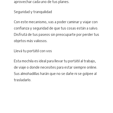
aprovechar cada uno de tus planes.
Seguridad y tranquilidad
Con este mecanismo, vas a poder caminar y viajar con
confianza y seguridad de que tus cosas están a salvo.
Disfrutá de tus paseos sin preocuparte por perder tus
objetos más valiosos.
Llevá tu portátil con vos
Esta mochila es ideal para llevar tu portátil al trabajo,
de viaje o donde necesites para estar siempre online.
Sus almohadillas harán que no se dañe ni se golpee al
trasladarlo.