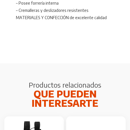
– Posee forrería interna
– Cremalleras y deslizadores resistentes
MATERIALES Y CONFECCIÓN de excelente calidad
Productos relacionados