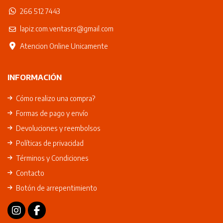
266 512 7443
lapiz.com.ventasrs@gmail.com
Atencion Online Unicamente
INFORMACIÓN
Cómo realizo una compra?
Formas de pago y envío
Devoluciones y reembolsos
Políticas de privacidad
Términos y Condiciones
Contacto
Botón de arrepentimiento