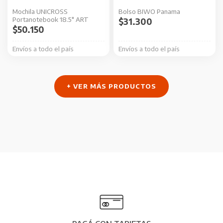
Mochila UNICROSS
Bolso BIWO Panama
Portanotebook 18.5″ ART
$
31.300
$
50.150
Envíos a todo el país
Envíos a todo el país
+ VER MÁS PRODUCTOS