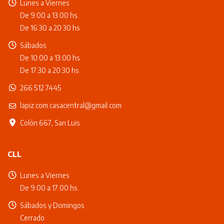
Lunes a Viernes
De 9:00 a 13:00 hs.
De 16:30 a 20:30 hs.
Sábados
De 10:00 a 13:00 hs.
De 17:30 a 20:30 hs.
266 512 7445
lapiz.com.casacentral@gmail.com
Colón 667, San Luis
CLL
Lunes a Viernes
De 9:00 a 17:00 hs.
Sábados y Domingos
Cerrado