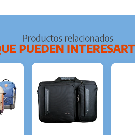
Productos relacionados