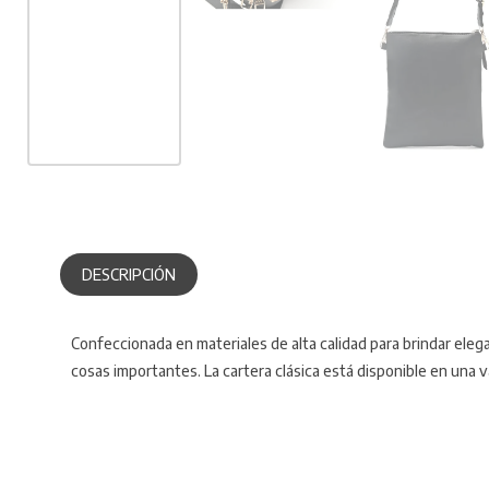
DESCRIPCIÓN
Confeccionada en materiales de alta calidad para brindar elega
cosas importantes. La cartera clásica está disponible en una 