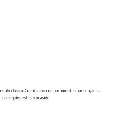
l estilo clásico. Cuenta con compartimentos para organizar
a cualquier estilo o ocasión.