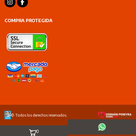
COMPRA PROTEGIDA
© Todos los derechos reservados.
0