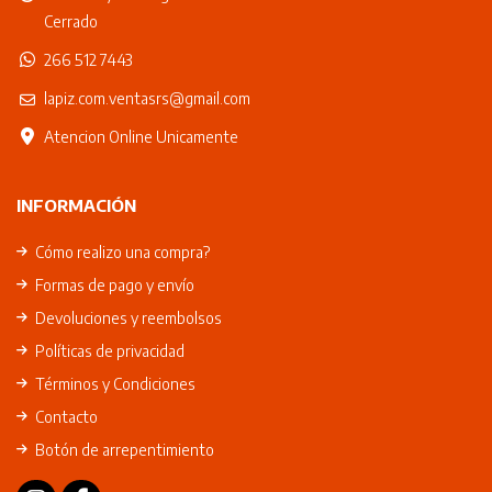
Cerrado
266 512 7443
lapiz.com.ventasrs@gmail.com
Atencion Online Unicamente
INFORMACIÓN
Cómo realizo una compra?
Formas de pago y envío
Devoluciones y reembolsos
Políticas de privacidad
Términos y Condiciones
Contacto
Botón de arrepentimiento