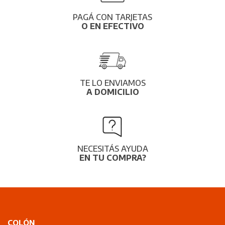
PAGÁ CON TARJETAS
O EN EFECTIVO
TE LO ENVIAMOS
A DOMICILIO
NECESITÁS AYUDA
EN TU COMPRA?
COLÓN