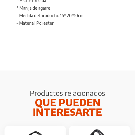
* Asa reforzada
* Manija de agarre
– Medida del producto: 14*20*10cm
– Material: Poliester
Productos relacionados