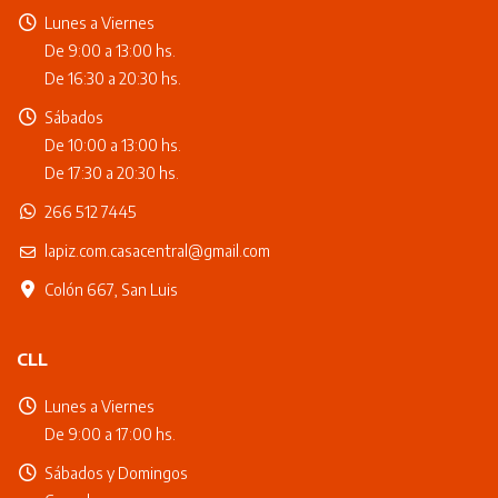
Lunes a Viernes
De 9:00 a 13:00 hs.
De 16:30 a 20:30 hs.
Sábados
De 10:00 a 13:00 hs.
De 17:30 a 20:30 hs.
266 512 7445
lapiz.com.casacentral@gmail.com
Colón 667, San Luis
CLL
Lunes a Viernes
De 9:00 a 17:00 hs.
Sábados y Domingos