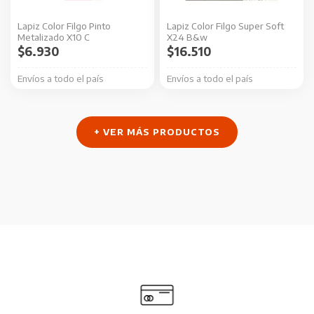
Lapiz Color Filgo Pinto
Lapiz Color Filgo Super Soft
Metalizado X10 C
X24 B&w
$
6.930
$
16.510
Envíos a todo el país
Envíos a todo el país
+ VER MÁS PRODUCTOS