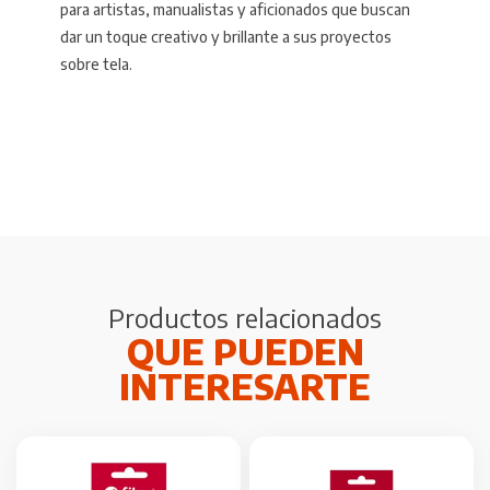
para artistas, manualistas y aficionados que buscan
dar un toque creativo y brillante a sus proyectos
sobre tela.
Productos relacionados