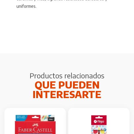
uniformes.
Productos relacionados