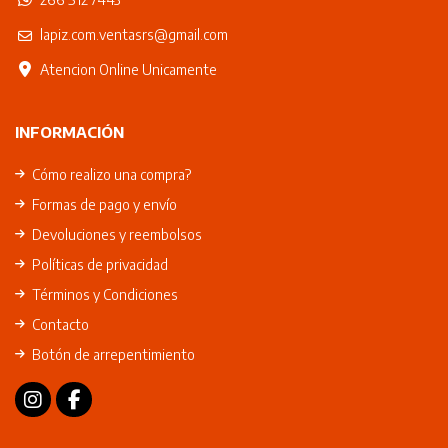
lapiz.com.ventasrs@gmail.com
Atencion Online Unicamente
INFORMACIÓN
Cómo realizo una compra?
Formas de pago y envío
Devoluciones y reembolsos
Políticas de privacidad
Términos y Condiciones
Contacto
Botón de arrepentimiento