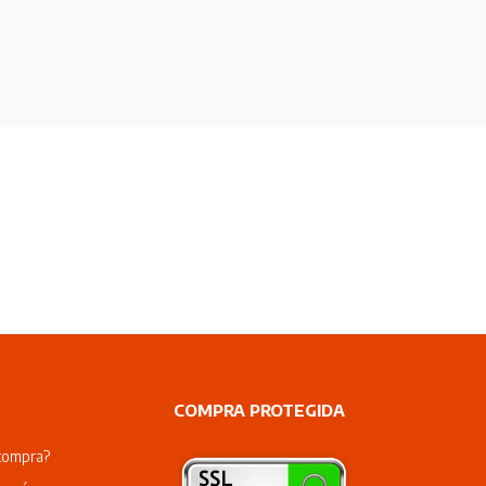
COMPRA PROTEGIDA
compra?