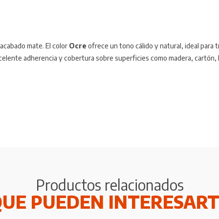
y acabado mate. El color
Ocre
ofrece un tono cálido y natural, ideal para 
xcelente adherencia y cobertura sobre superficies como madera, cartón, 
Productos relacionados