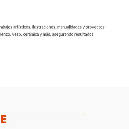
trabajos artísticos, ilustraciones, manualidades y proyectos
lienzo, yeso, cerámica y más, asegurando resultados