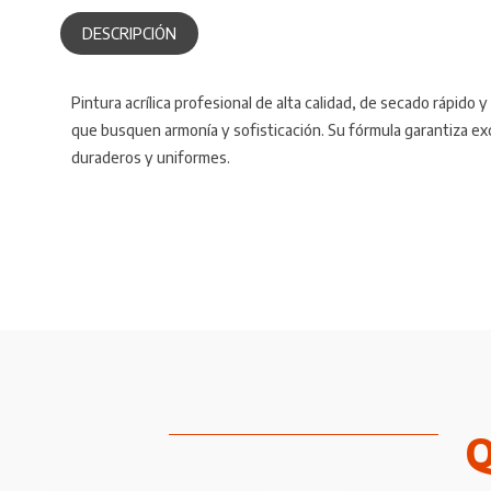
DESCRIPCIÓN
Pintura acrílica profesional de alta calidad, de secado rápido 
que busquen armonía y sofisticación. Su fórmula garantiza e
duraderos y uniformes.