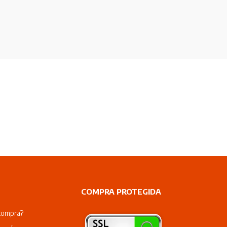
COMPRA PROTEGIDA
compra?