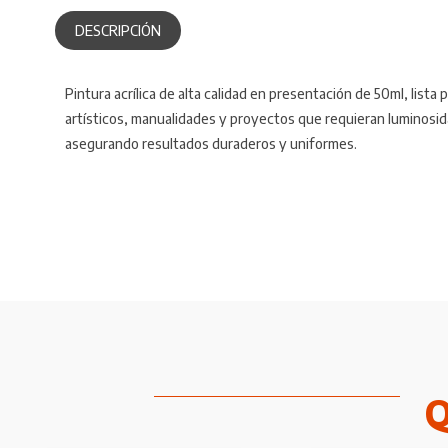
DESCRIPCIÓN
Pintura acrílica de alta calidad en presentación de 50ml, lista
artísticos, manualidades y proyectos que requieran luminosid
asegurando resultados duraderos y uniformes.