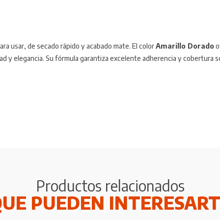
 para usar, de secado rápido y acabado mate. El color
Amarillo Dorado
of
ad y elegancia. Su fórmula garantiza excelente adherencia y cobertura 
Productos relacionados