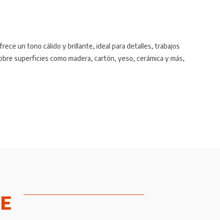
rece un tono cálido y brillante, ideal para detalles, trabajos
sobre superficies como madera, cartón, yeso, cerámica y más,