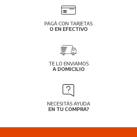
PAGÁ CON TARJETAS
O EN EFECTIVO
TE LO ENVIAMOS
A DOMICILIO
NECESITÁS AYUDA
EN TU COMPRA?