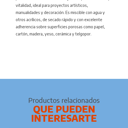
vitalidad, ideal para proyectos artísticos,
manualidades y decoración. Es miscible con agua y
otros acrílicos, de secado rápido y con excelente
adherencia sobre superficies porosas como papel,
cartón, madera, yeso, cerámica y telgopor.
Productos relacionados