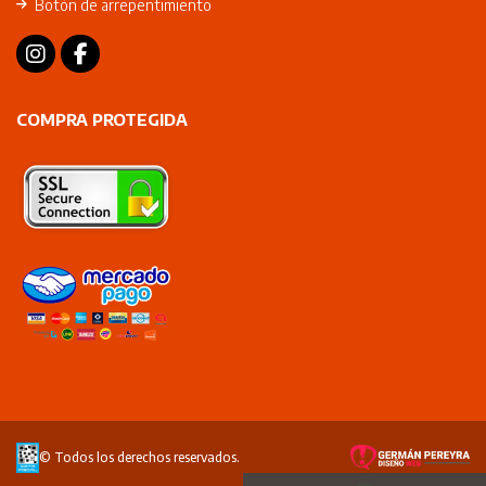
Botón de arrepentimiento
COMPRA PROTEGIDA
© Todos los derechos reservados.