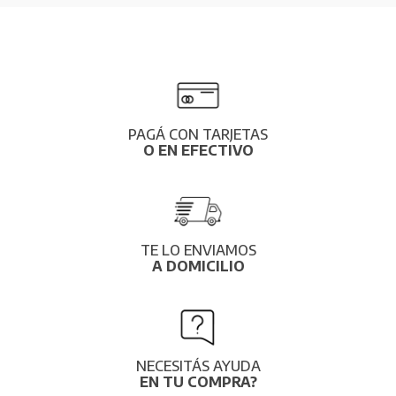
PAGÁ CON TARJETAS
O EN EFECTIVO
TE LO ENVIAMOS
A DOMICILIO
NECESITÁS AYUDA
EN TU COMPRA?