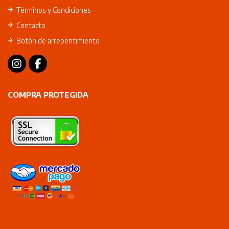
Términos y Condiciones
Contacto
Botón de arrepentimiento
COMPRA PROTEGIDA