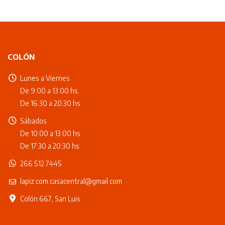
COLÓN
Lunes a Viernes
De 9:00 a 13:00 hs.
De 16:30 a 20:30 hs.
Sábados
De 10:00 a 13:00 hs.
De 17:30 a 20:30 hs.
266 512 7445
lapiz.com.casacentral@gmail.com
Colón 667, San Luis