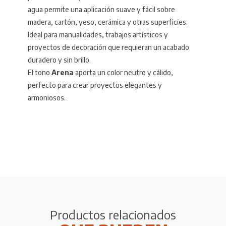
agua permite una aplicación suave y fácil sobre
madera, cartón, yeso, cerámica y otras superficies.
Ideal para manualidades, trabajos artísticos y
proyectos de decoración que requieran un acabado
duradero y sin brillo.
El tono
Arena
aporta un color neutro y cálido,
perfecto para crear proyectos elegantes y
armoniosos.
Productos relacionados