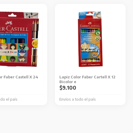
r Faber Castell X 24
Lapiz Color Faber Cartell X 12
Bicolor e
$
9.100
odo el país
Envíos a todo el país