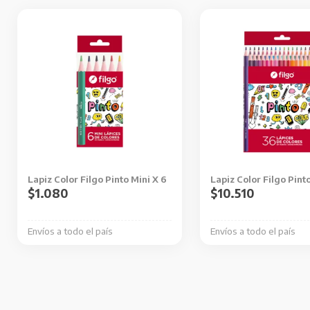
Lapiz Color Filgo Pinto Mini X 6
Lapiz Color Filgo Pint
$
1.080
$
10.510
Envíos a todo el país
Envíos a todo el país