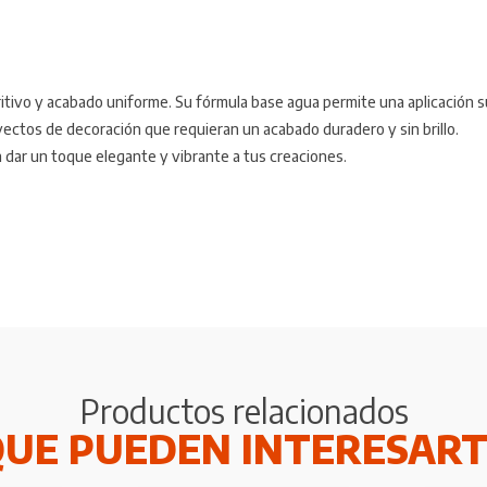
britivo y acabado uniforme. Su fórmula base agua permite una aplicación s
oyectos de decoración que requieran un acabado duradero y sin brillo.
a dar un toque elegante y vibrante a tus creaciones.
Productos relacionados