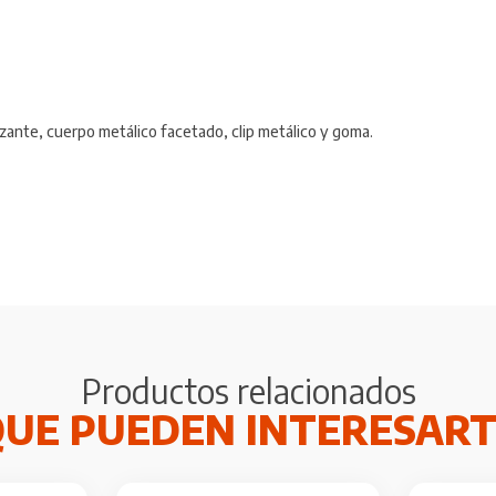
zante, cuerpo metálico facetado, clip metálico y goma.
Productos relacionados