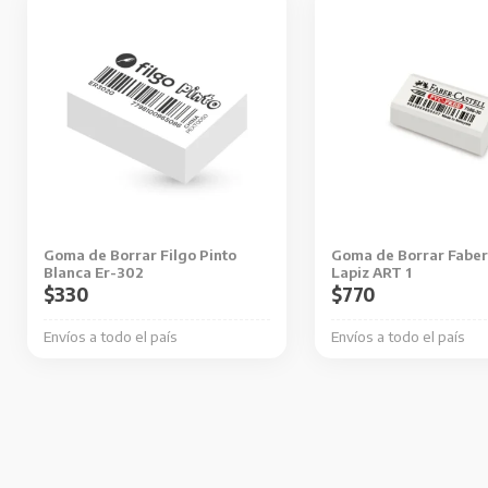
Goma de Borrar Filgo Pinto
Goma de Borrar Faber 
Blanca Er-302
Lapiz ART 1
$
330
$
770
Envíos a todo el país
Envíos a todo el país