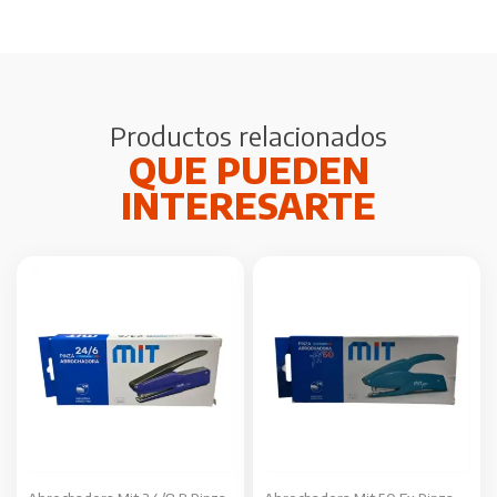
Productos relacionados