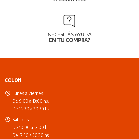
NECESITÁS AYUDA
EN TU COMPRA?
COLÓN
Lunes a Viernes
De 9:00 a 13:00 hs.
De 16:30 a 20:30 hs.
Sábados
De 10:00 a 13:00 hs.
De 17:30 a 20:30 hs.