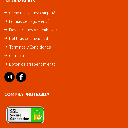
INFORMACIÓN
Cómo realizo una compra?
Formas de pago y envío
Devoluciones y reembolsos
Políticas de privacidad
Términos y Condiciones
Contacto
Botón de arrepentimiento
COMPRA PROTEGIDA