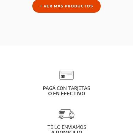
+ VER MÁS PRODUCTOS
PAGÁ CON TARJETAS
O EN EFECTIVO
TE LO ENVIAMOS
A DOMICILIO