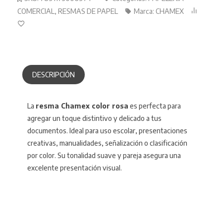
COMERCIAL
,
RESMAS DE PAPEL
Marca:
CHAMEX
DESCRIPCIÓN
La
resma Chamex color rosa
es perfecta para
agregar un toque distintivo y delicado a tus
documentos. Ideal para uso escolar, presentaciones
creativas, manualidades, señalización o clasificación
por color. Su tonalidad suave y pareja asegura una
excelente presentación visual.