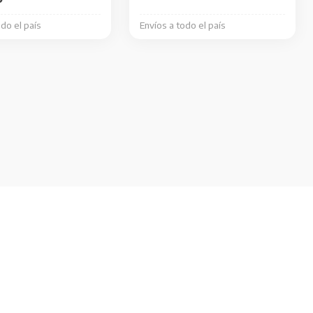
odo el país
Envíos a todo el país