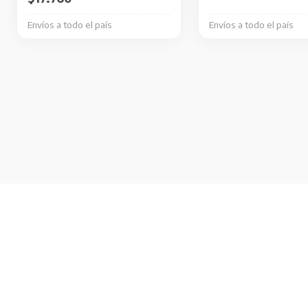
Envíos a todo el país
Envíos a todo el país