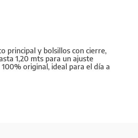
principal y bolsillos con cierre,
asta 1,20 mts para un ajuste
100% original, ideal para el día a