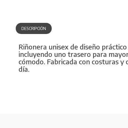
DESCRIPCIÓN
Riñonera unisex de diseño práctico 
incluyendo uno trasero para mayor 
cómodo. Fabricada con costuras y ci
día.