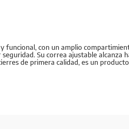
y funcional, con un amplio compartimiento 
seguridad. Su correa ajustable alcanza h
erres de primera calidad, es un producto 