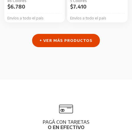
x6 Colores
5 Colores
$
6.780
$
7.410
Envíos a todo el país
Envíos a todo el país
+ VER MÁS PRODUCTOS
PAGÁ CON TARJETAS
O EN EFECTIVO