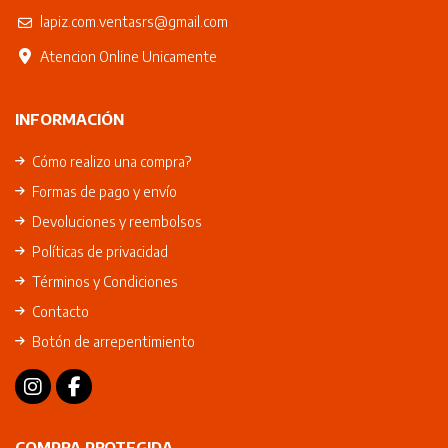
lapiz.com.ventasrs@gmail.com
Atencion Online Unicamente
INFORMACIÓN
Cómo realizo una compra?
Formas de pago y envío
Devoluciones y reembolsos
Políticas de privacidad
Términos y Condiciones
Contacto
Botón de arrepentimiento
COMPRA PROTEGIDA